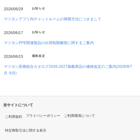
お知らせ
2026/06/29
マツヨシアプリ内チャットルームの再開方法につきまして
お知らせ
2026/06/17
マツヨシPPE関連製品の出荷制限解除に関するご案内
価格改定
2026/06/15
マツヨシ医療総合カタログ2026-2027掲載商品の価格改定のご案内(2026年7
月･8月)
当サイトについて
プライバシーポリシー
ご利用環境について
ご利用規約
特定商取引法に関する表示