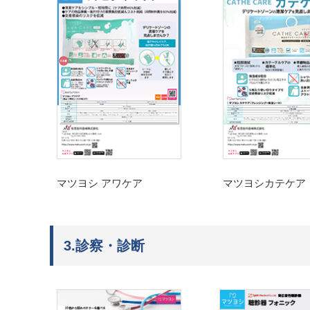
マツヨシ アワケア
マツヨシカテケア
3.診察・診断