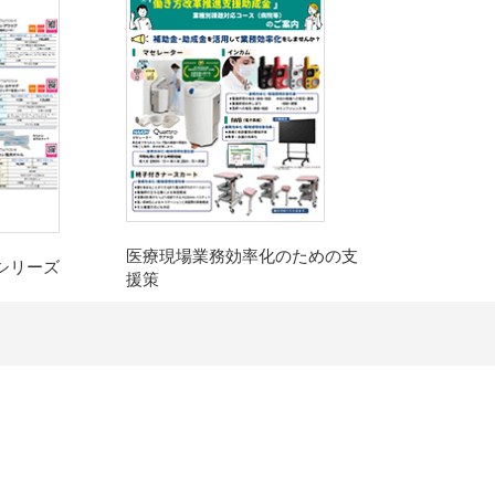
医療現場業務効率化のための支
シリーズ
援策