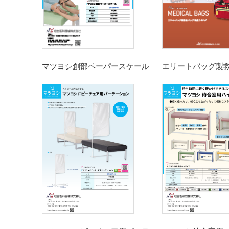
マツヨシ創部ペーパースケール
エリートバッグ製