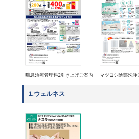
喘息治療管理料2引き上げご案内
マツヨシ陰部洗浄
1.ウェルネス