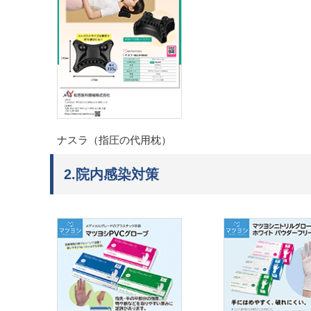
ナスラ（指圧の代用枕）
2.院内感染対策