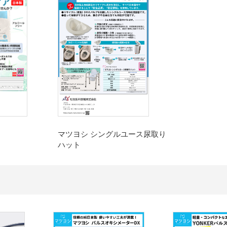
マツヨシ シングルユース尿取り
ハット