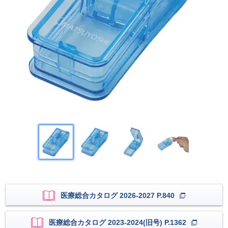
医療総合カタログ 2026-2027 P.840
医療総合カタログ 2023-2024(旧号) P.1362