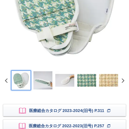
医療総合カタログ 2023-2024(旧号) P.311
医療総合カタログ 2022-2023(旧号) P.257