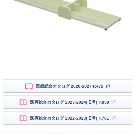
医療総合カタログ 2026-2027 P.472
医療総合カタログ 2023-2024(旧号) P.858
医療総合カタログ 2022-2023(旧号) P.781