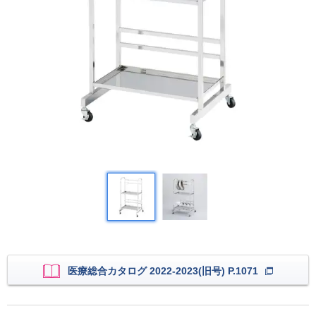
医療総合カタログ 2022-2023(旧号) P.1071