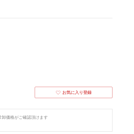
お気に入り登録
常卸価格がご確認頂けます