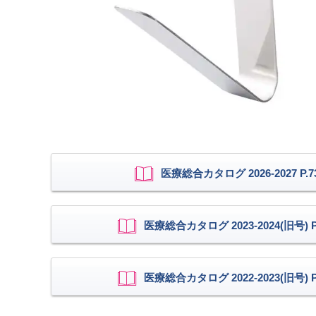
医療総合カタログ 2026-2027 P.7
医療総合カタログ 2023-2024(旧号) P.
医療総合カタログ 2022-2023(旧号) P.