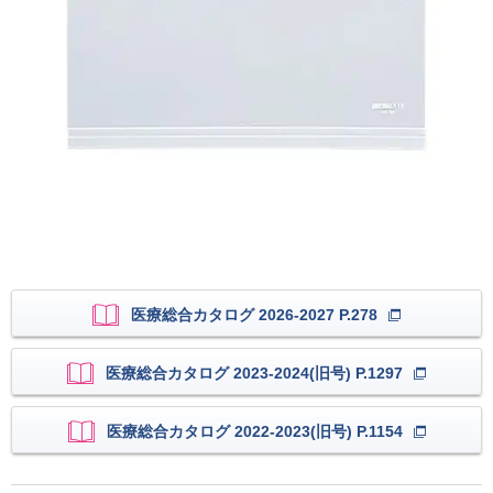
医療総合カタログ 2026-2027 P.278
医療総合カタログ 2023-2024(旧号) P.1297
医療総合カタログ 2022-2023(旧号) P.1154