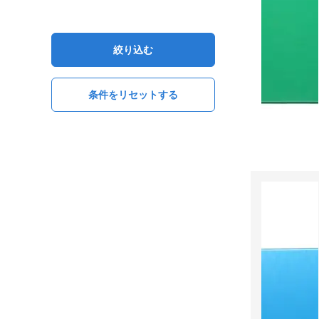
絞り込む
条件をリセットする