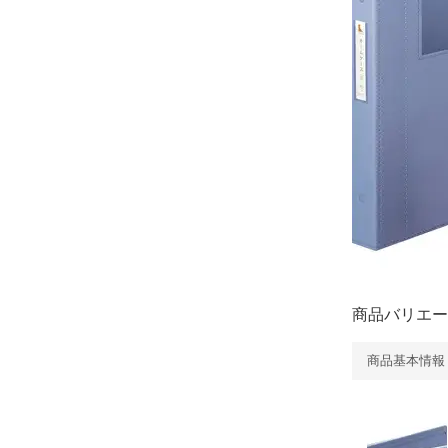
商品バリエー
商品基本情報