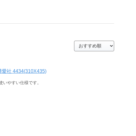
愛社 4434(310X435)
使いやすい仕様です。