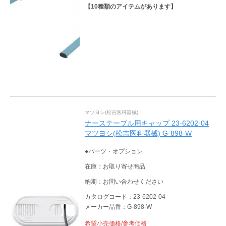
【
10
種類のアイテムがあります】
マツヨシ(松吉医科器械)
ナーステーブル用キャップ 23-6202-04
マツヨシ(松吉医科器械) G-898-W
●パーツ・オプション
在庫：お取り寄せ商品
納期：お問い合わせください
カタログコード：23-6202-04
メーカー品番：G-898-W
希望小売価格/参考価格