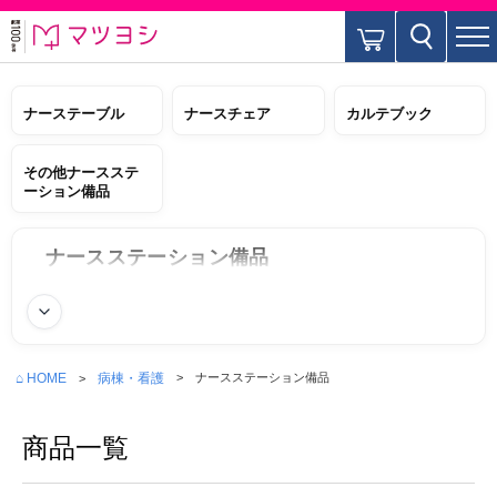
ナーステーブル
ナースチェア
カルテブック
その他ナースステ
ーション備品
ナースステーション備品
続きを読む
⌂ HOME
病棟・看護
ナースステーション備品
商品一覧