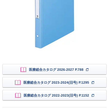
医療総合カタログ 2026-2027 P.788
医療総合カタログ 2023-2024(旧号) P.1295
医療総合カタログ 2022-2023(旧号) P.1152