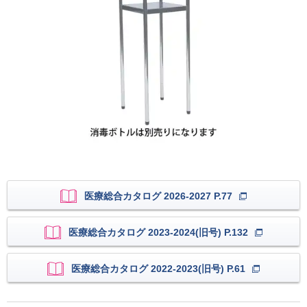
医療総合カタログ 2026-2027 P.77
医療総合カタログ 2023-2024(旧号) P.132
医療総合カタログ 2022-2023(旧号) P.61