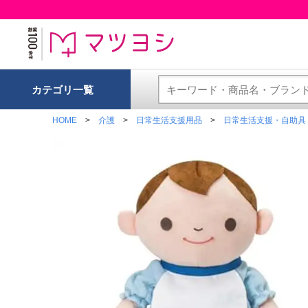
カテゴリ一覧
HOME
介護
日常生活支援用品
日常生活支援・自助具