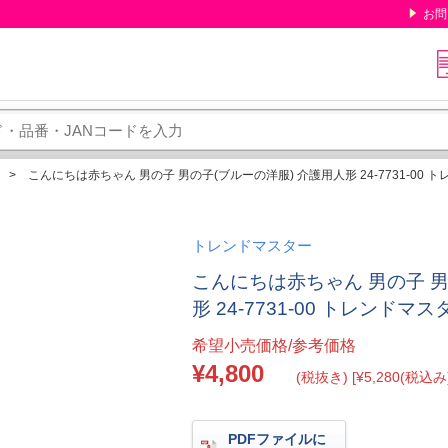
お問
こんにちは赤ちゃん 男の子 男の子(ブルーの洋服) 介護用人形 24-7731-00 
トレンドマスター
こんにちは赤ちゃん 男の子 男
形 24-7731-00 トレンドマス
希望小売価格/参考価格
¥4,800
(税抜き) [¥5,280(税込み)
PDFファイルに