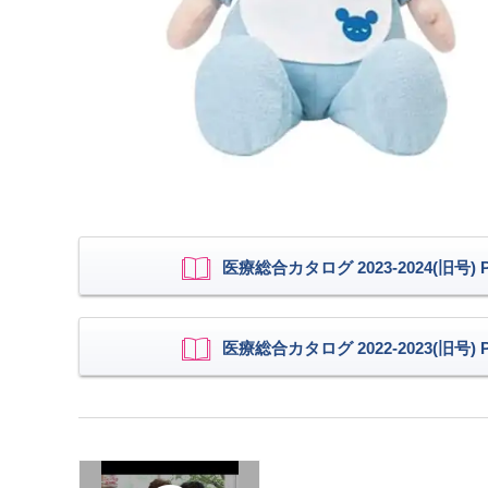
医療総合カタログ 2023-2024(旧号) P.
医療総合カタログ 2022-2023(旧号) P.