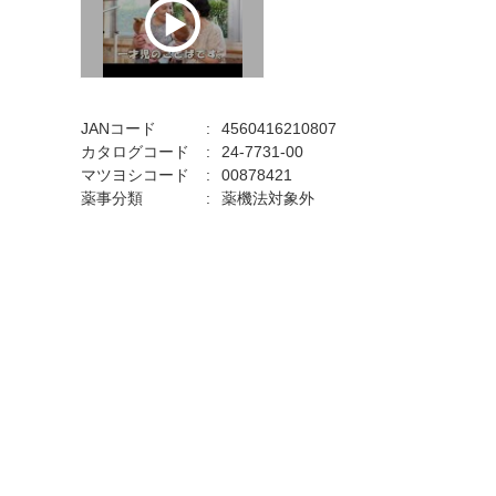
JANコード
4560416210807
カタログコード
24-7731-00
マツヨシコード
00878421
薬事分類
薬機法対象外