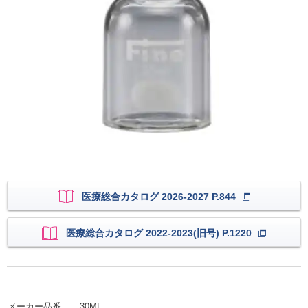
医療総合カタログ 2026-2027 P.844
医療総合カタログ 2022-2023(旧号) P.1220
メーカー品番
30ML