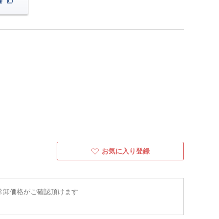
書
お気に入り登録
常卸価格がご確認頂けます