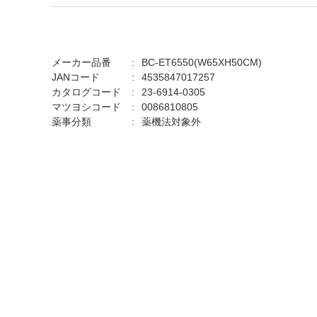
メーカー品番
BC-ET6550(W65XH50CM)
JANコード
4535847017257
カタログコード
23-6914-0305
マツヨシコード
0086810805
薬事分類
薬機法対象外