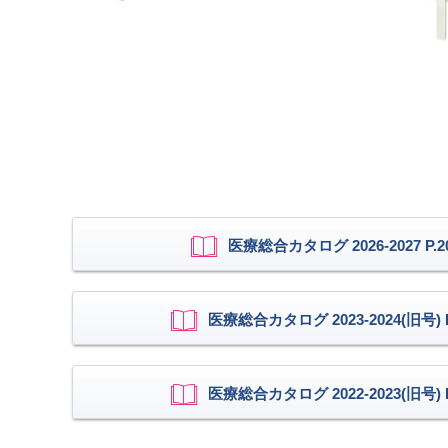
医療総合カタログ 2026-2027 P.2
医療総合カタログ 2023-2024(旧号) P
医療総合カタログ 2022-2023(旧号) P