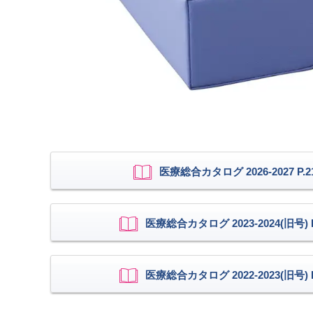
医療総合カタログ 2026-2027 P.2
医療総合カタログ 2023-2024(旧号) P
医療総合カタログ 2022-2023(旧号) P