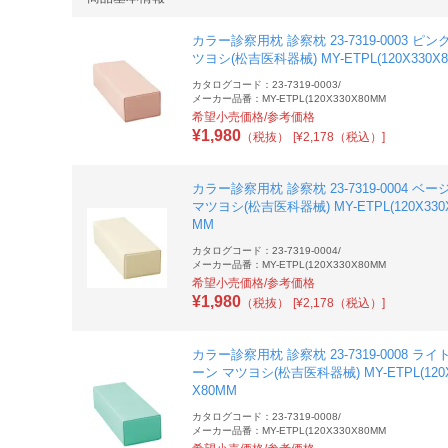
カラー診察用枕 診察枕 23-7319-0003 ピン
ツヨシ(松吉医科器械) MY-ETPL(120X330X
カタログコード：23-7319-0003
/
メーカー品番：MY-ETPL(120X330X80MM
希望小売価格/参考価格
¥
1,980
（税抜）
[¥2,178（税込）]
カラー診察用枕 診察枕 23-7319-0004 ベー
マツヨシ(松吉医科器械) MY-ETPL(120X330
MM
カタログコード：23-7319-0004
/
メーカー品番：MY-ETPL(120X330X80MM
希望小売価格/参考価格
¥
1,980
（税抜）
[¥2,178（税込）]
カラー診察用枕 診察枕 23-7319-0008 ラ
ーン マツヨシ(松吉医科器械) MY-ETPL(120X
X80MM
カタログコード：23-7319-0008
/
メーカー品番：MY-ETPL(120X330X80MM