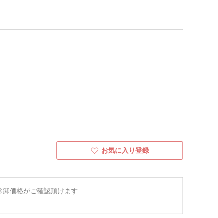
お気に入り登録
常卸価格がご確認頂けます