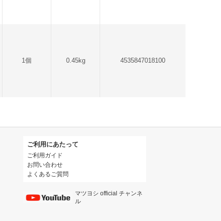
1個
0.45kg
4535847018100
ご利用にあたって
ご利用ガイド
お問い合わせ
よくあるご質問
マツヨシ official チャンネ
ル