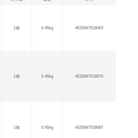
1個
0.45kg
4535847018063
1個
0.45kg
4535847018070
1個
0.45kg
4535847018087