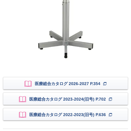
医療総合カタログ 2026-2027 P.354
医療総合カタログ 2023-2024(旧号) P.702
医療総合カタログ 2022-2023(旧号) P.636