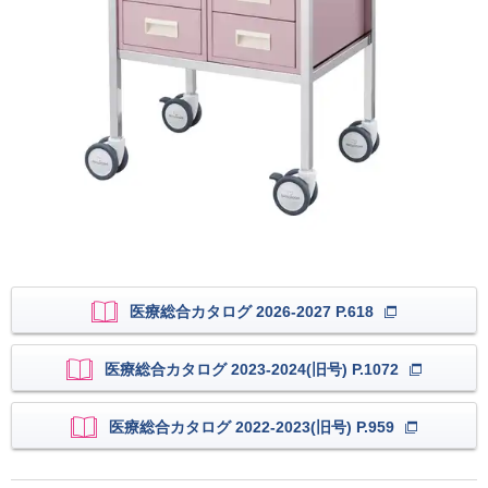
医療総合カタログ 2026-2027 P.618
医療総合カタログ 2023-2024(旧号) P.1072
医療総合カタログ 2022-2023(旧号) P.959