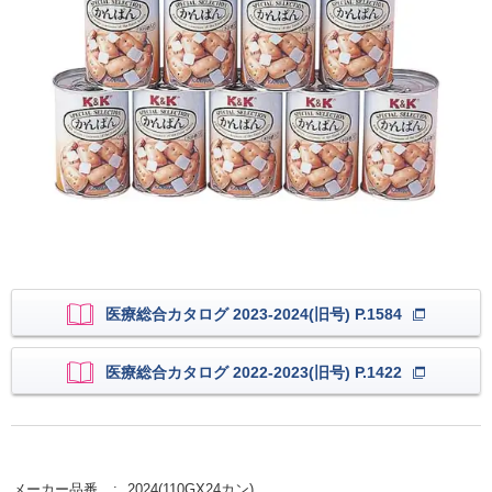
医療総合カタログ 2023-2024(旧号) P.1584
医療総合カタログ 2022-2023(旧号) P.1422
メーカー品番
2024(110GX24カン)