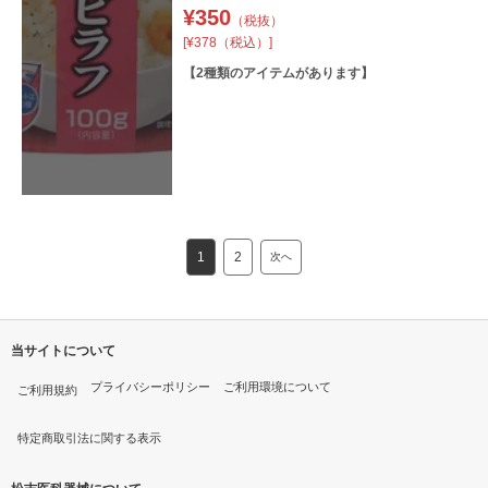
¥
350
（税抜）
[¥378（税込）]
【
2
種類のアイテムがあります】
1
2
次へ
当サイトについて
プライバシーポリシー
ご利用環境について
ご利用規約
特定商取引法に関する表示