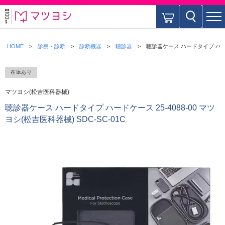
HOME
診察・診断
診断機器
聴診器
聴診器ケース ハードタイプ ハードケー
在庫あり
マツヨシ(松吉医科器械)
聴診器ケース ハードタイプ ハードケース 25-4088-00 マツ
ヨシ(松吉医科器械) SDC-SC-01C