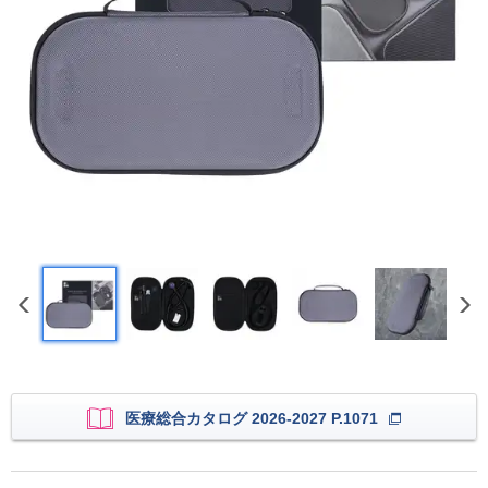
医療総合カタログ 2026-2027 P.1071