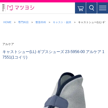
HOME
専門科目
整形外科
キャスト・副木
キャストシュー(LL) ギプスシ
アルケア
キャストシュー(LL) ギプスシューズ 23-5956-00 アルケア 1
7551(1コイリ)