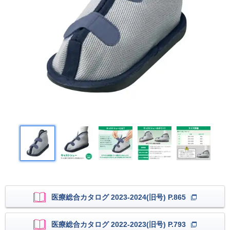
医療総合カタログ 2023-2024(旧号) P.865
医療総合カタログ 2022-2023(旧号) P.793