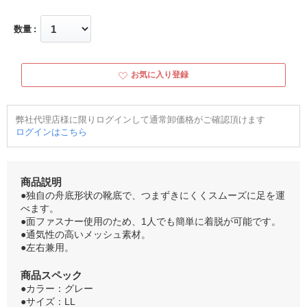
数量
お気に入り登録
弊社代理店様に限りログインして通常卸価格がご確認頂けます
ログインはこちら
商品説明
●独自の舟底形状の靴底で、つまずきにくくスムーズに足を運
べます。
●面ファスナー使用のため、1人でも簡単に着脱が可能です。
●通気性の高いメッシュ素材。
●左右兼用。
商品スペック
●カラー：グレー
●サイズ：LL