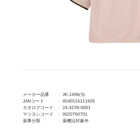
メーカー品番
JK-1496(S)
JANコード
4545516111605
カタログコード
24-4239-0001
マツヨシコード
0020760701
薬事分類
薬機法対象外