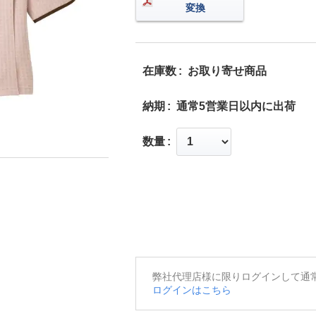
変換
在庫数
お取り寄せ商品
納期
通常5営業日以内に出荷
数量
弊社代理店様に限りログインして通
ログインはこちら