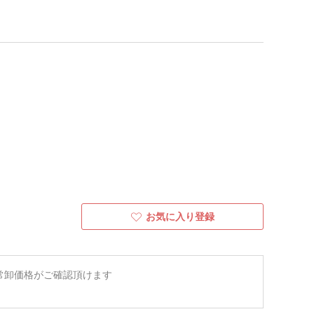
お気に入り登録
常卸価格がご確認頂けます