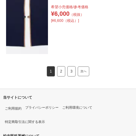
希望小売価格/参考価格
¥
6,000
（税抜）
[¥6,600（税込）]
1
2
3
次へ
当サイトについて
プライバシーポリシー
ご利用環境について
ご利用規約
特定商取引法に関する表示
松吉医科器械について