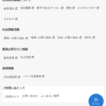
会社概要
数字で見るマツヨシ
歴史
ビジネスフロー
経営理念
カタログ
社会貢献活動
地域への取り組み
社会への取り組み
SDGs
環境への取り組み
新規お取引のご相談
仕入先様
販売店様
採用情報
パート社員採用
正社員採用
ご利用にあたって
お問い合わせ
よくあるご質問
ご利用ガイド
絞り込む