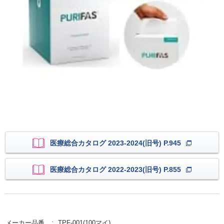
医療総合カタログ 2023-2024(旧号) P.945
医療総合カタログ 2022-2023(旧号) P.855
メーカー品番
TPF-001(100マイ)