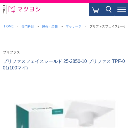
HOME
専門科目
鍼灸・柔整
マッサージ
プリファスフェイスシールド 25-
プリファス
プリファスフェイスシールド 25-2850-10 プリファス TPF-0
01(100マイ)