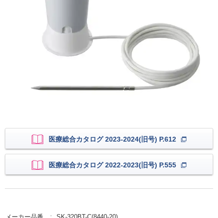
医療総合カタログ 2023-2024(旧号) P.612
医療総合カタログ 2022-2023(旧号) P.555
メーカー品番
SK-320BT-C(8440-20)