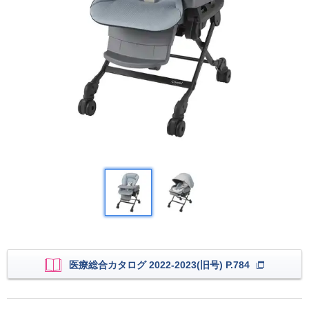
医療総合カタログ 2022-2023(旧号) P.784