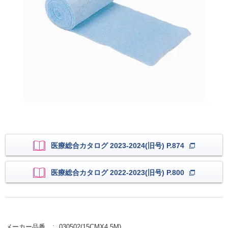
医療総合カタログ 2023-2024(旧号) P.874
医療総合カタログ 2022-2023(旧号) P.800
メーカー品番
030502(15CMX4.5M)