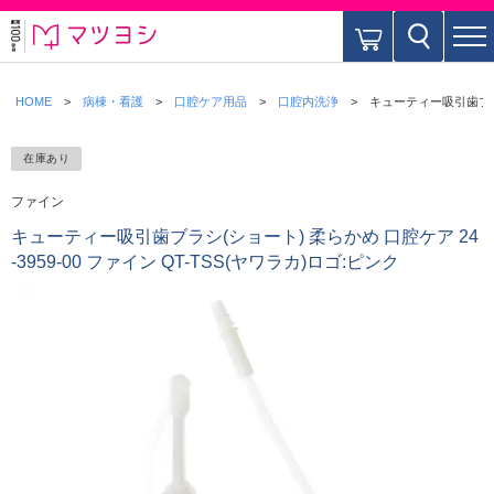
HOME
病棟・看護
口腔ケア用品
口腔内洗浄
キューティー吸引歯ブラシ(
在庫あり
ファイン
キューティー吸引歯ブラシ(ショート) 柔らかめ 口腔ケア 24
-3959-00 ファイン QT-TSS(ヤワラカ)ロゴ:ピンク