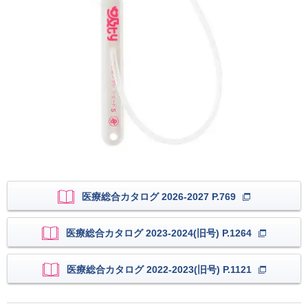
医療総合カタログ 2026-2027 P.769
医療総合カタログ 2023-2024(旧号) P.1264
医療総合カタログ 2022-2023(旧号) P.1121