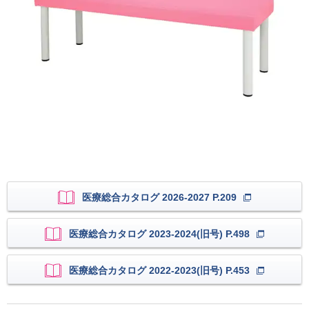
医療総合カタログ 2026-2027 P.209
医療総合カタログ 2023-2024(旧号) P.498
医療総合カタログ 2022-2023(旧号) P.453