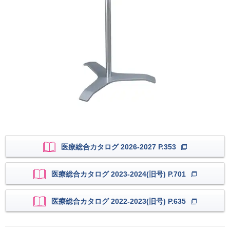
医療総合カタログ 2026-2027 P.353
医療総合カタログ 2023-2024(旧号) P.701
医療総合カタログ 2022-2023(旧号) P.635