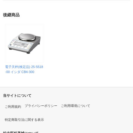
後継商品
電子天秤(検定品) 25-5518
-00 イシダ CB4-300
当サイトについて
プライバシーポリシー
ご利用環境について
ご利用規約
特定商取引法に関する表示