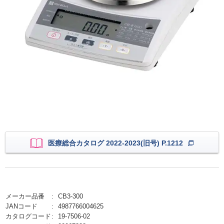
医療総合カタログ 2022-2023(旧号) P.1212
メーカー品番
CB3-300
JANコード
4987766004625
カタログコード
19-7506-02