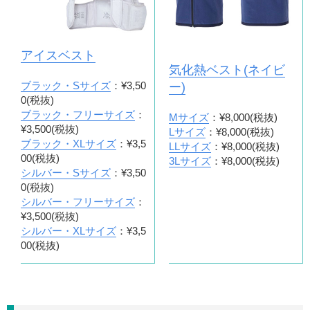
アイスベスト
気化熱ベスト(ネイビ
ブラック・Sサイズ
：¥3,50
ー)
0(税抜)
ブラック・フリーサイズ
：
Mサイズ
：¥8,000(税抜)
¥3,500(税抜)
Lサイズ
：¥8,000(税抜)
ブラック・XLサイズ
：¥3,5
LLサイズ
：¥8,000(税抜)
00(税抜)
3Lサイズ
：¥8,000(税抜)
シルバー・Sサイズ
：¥3,50
0(税抜)
シルバー・フリーサイズ
：
¥3,500(税抜)
シルバー・XLサイズ
：¥3,5
00(税抜)