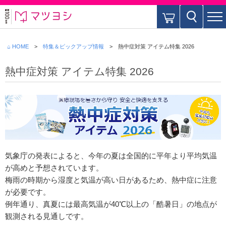
⌂ HOME
特集＆ピックアップ情報
熱中症対策 アイテム特集 2026
熱中症対策 アイテム特集 2026
気象庁の発表によると、今年の夏は全国的に平年より平均気温
が高めと予想されています。
梅雨の時期から湿度と気温が高い日があるため、熱中症に注意
が必要です。
例年通り、真夏には最高気温が40℃以上の「酷暑日」の地点が
観測される見通しです。