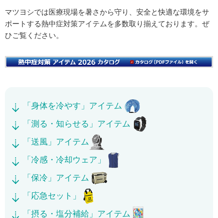
マツヨシでは医療現場を暑さから守り、安全と快適な環境をサ
ポートする熱中症対策アイテムを多数取り揃えております。ぜ
ひご覧ください。
「身体を冷やす」アイテム
「測る・知らせる」アイテム
「送風」アイテム
「冷感・冷却ウェア」
「保冷」アイテム
「応急セット」
「摂る・塩分補給」アイテム