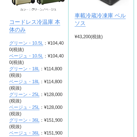
車載冷蔵冷凍庫 ベル
コードレス冷温庫 本
ソス
体のみ
¥43,200(税抜)
グリーン・10.5L
：¥104,40
0(税抜)
ベージュ・10.5L
：¥104,40
0(税抜)
グリーン・18L
：¥114,800
(税抜)
ベージュ・18L
：¥114,800
(税抜)
グリーン・25L
：¥128,000
(税抜)
ベージュ・25L
：¥128,000
(税抜)
グリーン・36L
：¥151,900
(税抜)
ベージュ・36L
：¥151,900