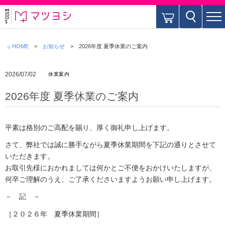
⌂ HOME
お知らせ
2026年度 夏季休業のご案内
2026/07/02
休業案内
2026年度 夏季休業のご案内
平素は格別のご高配を賜り、厚く御礼申し上げます。
さて、弊社では誠に勝手ながら夏季休業期間を下記の通りとさせて
いただきます。
お取引先様におかれましては何かとご不便をおかけいたしますが、
何卒ご理解のうえ、ご了承くださいますようお願い申し上げます。
－ 記 －
［２０２６年 夏季休業期間］