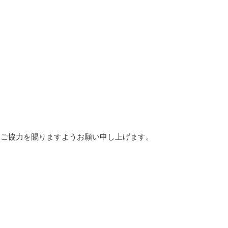
ご協力を賜りますようお願い申し上げます。