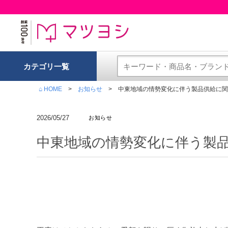
カテゴリ一覧
⌂ HOME
お知らせ
中東地域の情勢変化に伴う製品供給に関
2026/05/27
お知らせ
中東地域の情勢変化に伴う製品