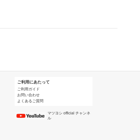
ご利用にあたって
ご利用ガイド
お問い合わせ
よくあるご質問
マツヨシ official チャンネ
ル