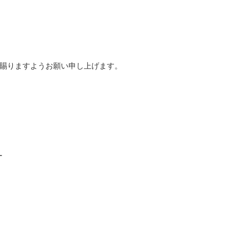
賜りますようお願い申し上げます。
ー