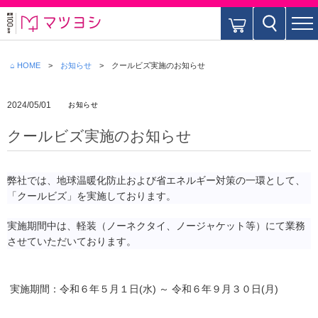
⌂ HOME
お知らせ
クールビズ実施のお知らせ
2024/05/01
お知らせ
クールビズ実施のお知らせ
弊社では、地球温暖化防止および省エネルギー対策の一環として、
「クールビズ」を実施しております。
実施期間中は、軽装（ノーネクタイ、ノージャケット等）にて業務
させていただいております。
実施期間：令和６年５月１日(水) ～ 令和６年９月３０日(月)