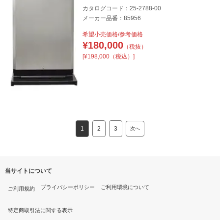
カタログコード：25-2788-00
メーカー品番：85956
希望小売価格/参考価格
¥
180,000
（税抜）
[¥198,000（税込）]
1
2
3
次へ
当サイトについて
プライバシーポリシー
ご利用環境について
ご利用規約
特定商取引法に関する表示