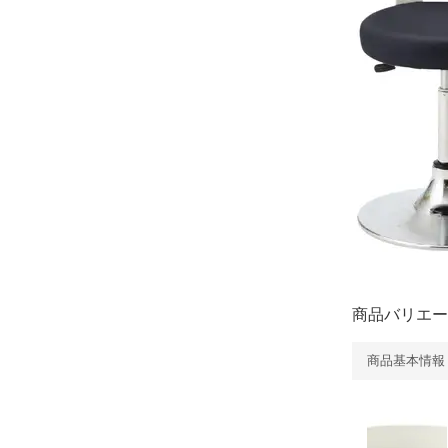
商品バリエー
商品基本情報