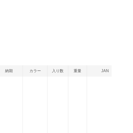
納期
カラー
入り数
重量
JAN