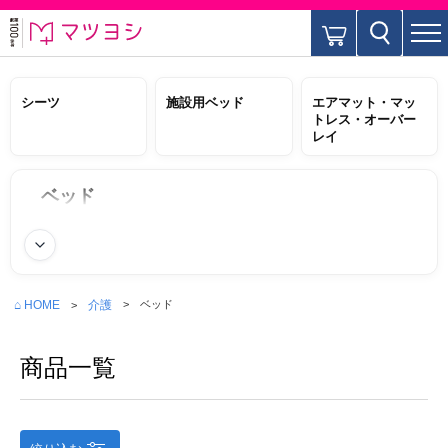
シーツ
施設用ベッド
エアマット・マッ
トレス・オーバー
レイ
ベッド
続きを読む
⌂ HOME
介護
ベッド
商品一覧