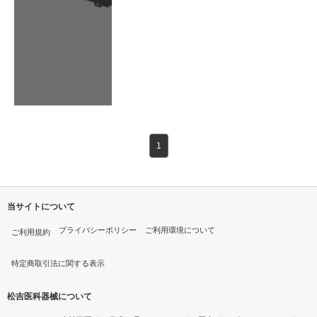
1
当サイトについて
プライバシーポリシー
ご利用環境について
ご利用規約
特定商取引法に関する表示
松吉医科器械について