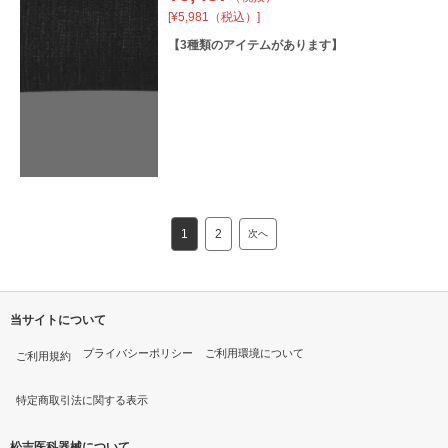
[¥5,981（税込）]
【
3
種類のアイテムがあります】
1
2
次へ
当サイトについて
プライバシーポリシー
ご利用環境について
ご利用規約
特定商取引法に関する表示
松吉医科器械について