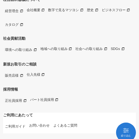
会社概要
数字で見るマツヨシ
歴史
ビジネスフロー
経営理念
カタログ
社会貢献活動
地域への取り組み
社会への取り組み
SDGs
環境への取り組み
新規お取引のご相談
仕入先様
販売店様
採用情報
パート社員採用
正社員採用
ご利用にあたって
お問い合わせ
よくあるご質問
ご利用ガイド
絞り込む