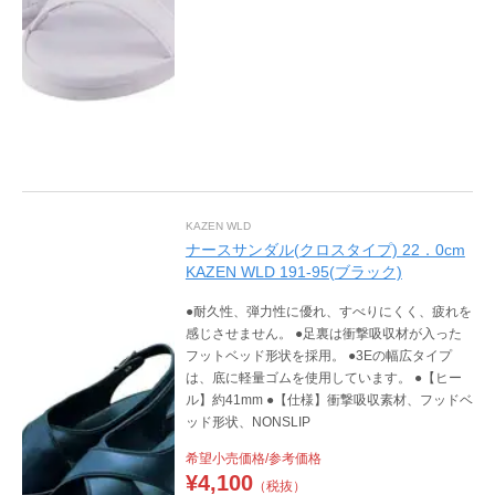
KAZEN WLD
ナースサンダル(クロスタイプ) 22．0cm
KAZEN WLD 191-95(ブラック)
●耐久性、弾力性に優れ、すべりにくく、疲れを
感じさせません。 ●足裏は衝撃吸収材が入った
フットベッド形状を採用。 ●3Eの幅広タイプ
は、底に軽量ゴムを使用しています。 ●【ヒー
ル】約41mm ●【仕様】衝撃吸収素材、フッドベ
ッド形状、NONSLIP
希望小売価格/参考価格
¥
4,100
（税抜）