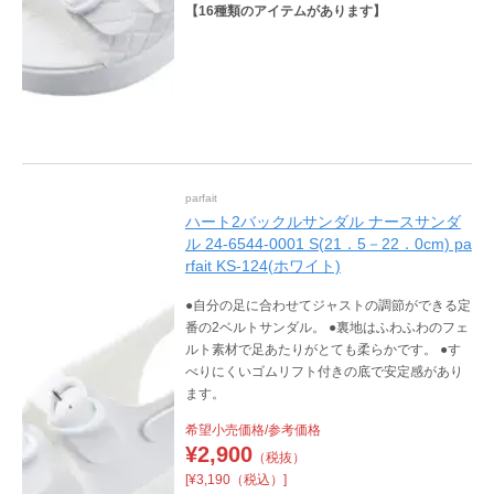
【
16
種類のアイテムがあります】
parfait
ハート2バックルサンダル ナースサンダ
ル 24-6544-0001 S(21．5－22．0cm) pa
rfait KS-124(ホワイト)
●自分の足に合わせてジャストの調節ができる定
番の2ベルトサンダル。 ●裏地はふわふわのフェ
ルト素材で足あたりがとても柔らかです。 ●す
べりにくいゴムリフト付きの底で安定感があり
ます。
希望小売価格/参考価格
¥
2,900
（税抜）
[¥3,190（税込）]