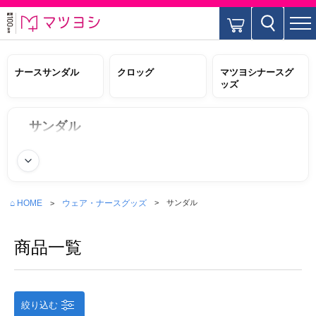
ナースサンダル
クロッグ
マツヨシナースグ
ッズ
サンダル
続きを読む
⌂ HOME
ウェア・ナースグッズ
サンダル
商品一覧
絞り込む