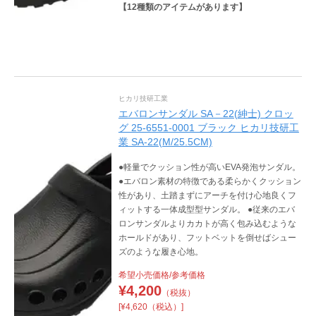
【
12
種類のアイテムがあります】
ヒカリ技研工業
エバロンサンダル SA－22(紳士) クロッ
グ 25-6551-0001 ブラック ヒカリ技研工
業 SA-22(M/25.5CM)
●軽量でクッション性が高いEVA発泡サンダル。
●エバロン素材の特徴である柔らかくクッション
性があり、土踏まずにアーチを付け心地良くフ
ィットする一体成型型サンダル。 ●従来のエバ
ロンサンダルよりカカトが高く包み込むような
ホールドがあり、フットベットを倒せばシュー
ズのような履き心地。
希望小売価格/参考価格
¥
4,200
（税抜）
[¥4,620（税込）]