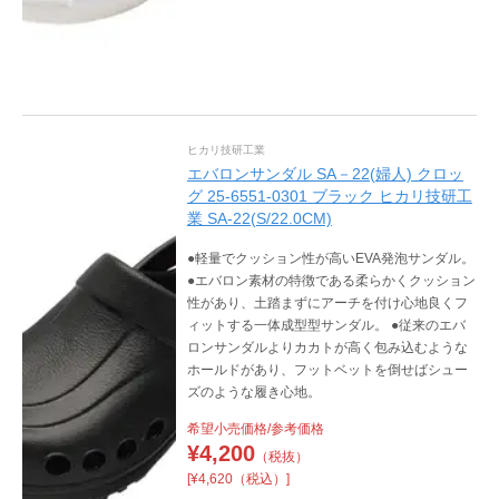
ヒカリ技研工業
エバロンサンダル SA－22(婦人) クロッ
グ 25-6551-0301 ブラック ヒカリ技研工
業 SA-22(S/22.0CM)
●軽量でクッション性が高いEVA発泡サンダル。
●エバロン素材の特徴である柔らかくクッション
性があり、土踏まずにアーチを付け心地良くフ
ィットする一体成型型サンダル。 ●従来のエバ
ロンサンダルよりカカトが高く包み込むような
ホールドがあり、フットベットを倒せばシュー
ズのような履き心地。
希望小売価格/参考価格
¥
4,200
（税抜）
[¥4,620（税込）]