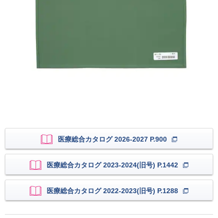
医療総合カタログ 2026-2027 P.900
医療総合カタログ 2023-2024(旧号) P.1442
医療総合カタログ 2022-2023(旧号) P.1288