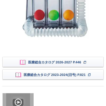
医療総合カタログ 2026-2027 P.446
医療総合カタログ 2023-2024(旧号) P.821