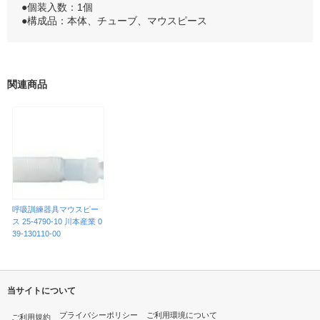
●個装入数：1個
●構成品：本体、チューブ、マウスピース
関連商品
呼吸訓練器具マウスピー
ス 25-4790-10 川本産業 0
39-130110-00
当サイトについて
プライバシーポリシー
ご利用環境について
ご利用規約