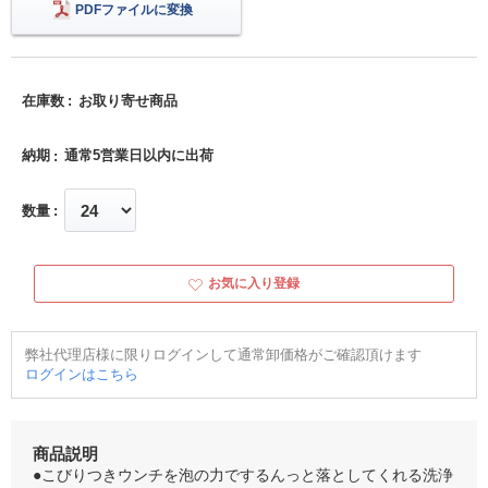
PDFファイルに変換
在庫数
お取り寄せ商品
納期
通常5営業日以内に出荷
数量
お気に入り登録
弊社代理店様に限りログインして通常卸価格がご確認頂けます
ログインはこちら
商品説明
●こびりつきウンチを泡の力でするんっと落としてくれる洗浄