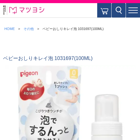
HOME
その他
ベビーおしりキレイ泡 1031697(100ML)
ベビーおしりキレイ泡 1031697(100ML)