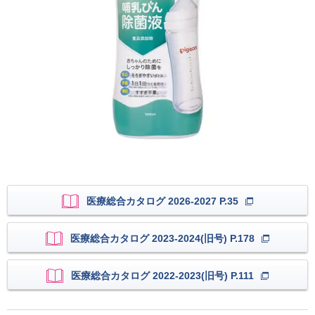
医療総合カタログ 2026-2027 P.35
医療総合カタログ 2023-2024(旧号) P.178
医療総合カタログ 2022-2023(旧号) P.111