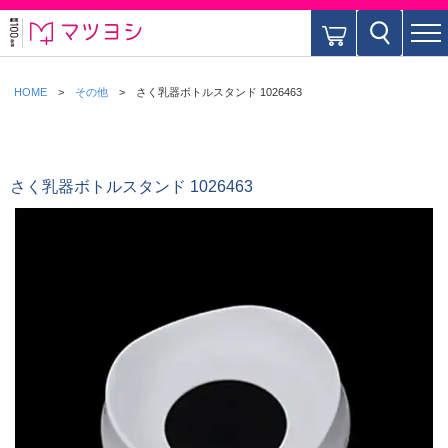
HOME
その他
さく乳器ボトルスタンド 1026463
さく乳器ボトルスタンド 1026463