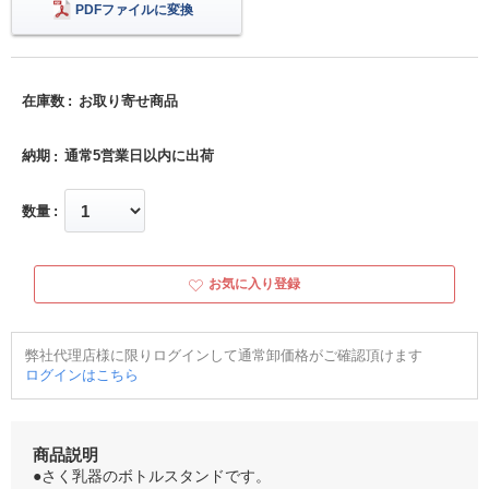
PDFファイルに変換
在庫数
お取り寄せ商品
納期
通常5営業日以内に出荷
数量
お気に入り登録
弊社代理店様に限りログインして通常卸価格がご確認頂けます
ログインはこちら
商品説明
●さく乳器のボトルスタンドです。