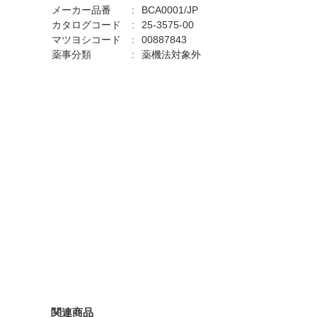
メーカー品番
BCA0001/JP
カタログコード
25-3575-00
マツヨシコード
00887843
薬事分類
薬機法対象外
関連商品