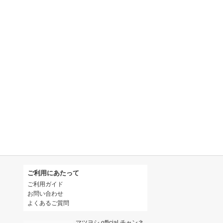
ご利用にあたって
ご利用ガイド
お問い合わせ
よくあるご質問
マツヨシ official チャンネ