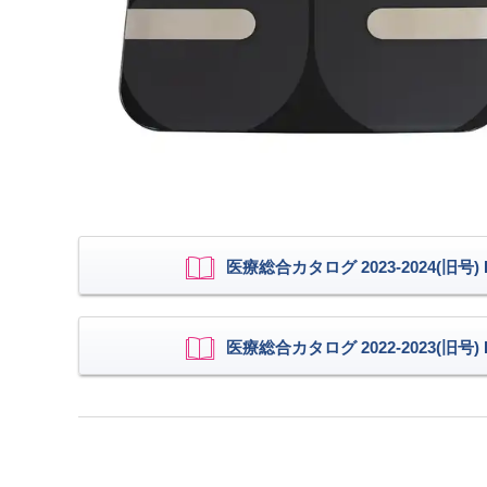
医療総合カタログ 2023-2024(旧号) P
医療総合カタログ 2022-2023(旧号) P