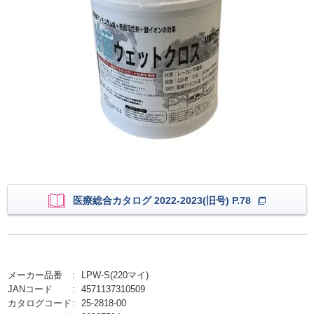
医療総合カタログ 2022-2023(旧号) P.78
メーカー品番
LPW-S(220マイ)
JANコード
4571137310509
カタログコード
25-2818-00