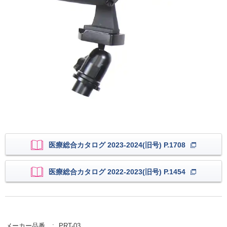
医療総合カタログ 2023-2024(旧号) P.1708
医療総合カタログ 2022-2023(旧号) P.1454
メーカー品番
PRT-03