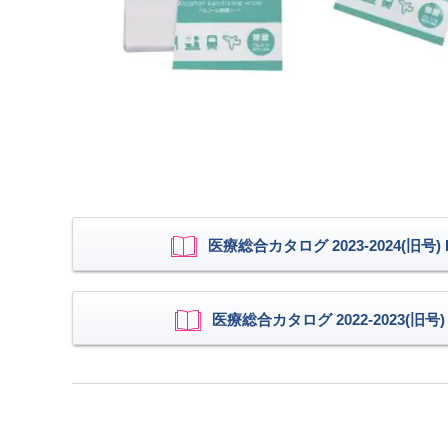
医療総合カタログ 2023-2024(旧号) P
医療総合カタログ 2022-2023(旧号) P