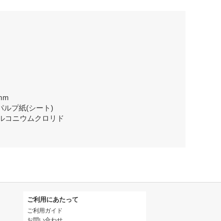
mm
パルプ紙(シート)
ルコニウムクロリド
ご利用にあたって
ご利用ガイド
お問い合わせ