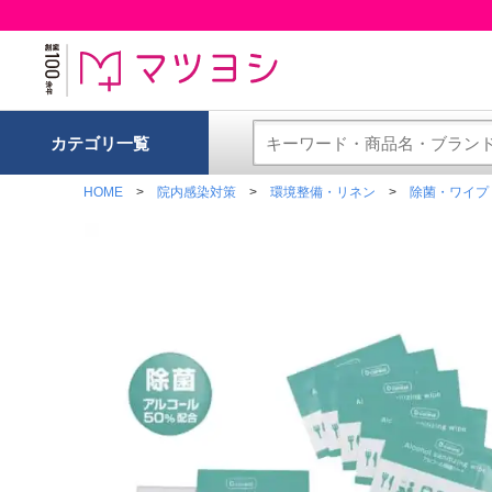
カテゴリ一覧
HOME
院内感染対策
環境整備・リネン
除菌・ワイプ