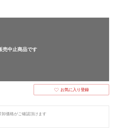
販売中止商品です
お気に入り登録
常卸価格がご確認頂けます