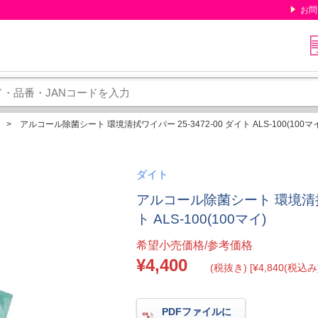
お問
アルコール除菌シート 環境清拭ワイパー 25-3472-00 ダイト ALS-100(100マ
ダイト
アルコール除菌シート 環境清拭ワイ
ト ALS-100(100マイ)
希望小売価格/参考価格
¥4,400
(税抜き) [¥4,840(税込み)
PDFファイルに